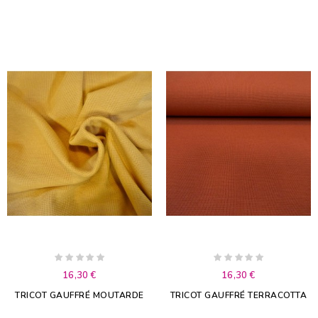
16,30 €
16,30 €
TRICOT GAUFFRÉ MOUTARDE
TRICOT GAUFFRÉ TERRACOTTA