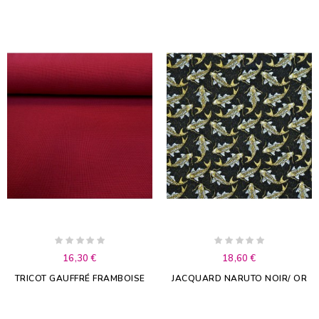
16,30 €
18,60 €
TRICOT GAUFFRÉ FRAMBOISE
JACQUARD NARUTO NOIR/ OR