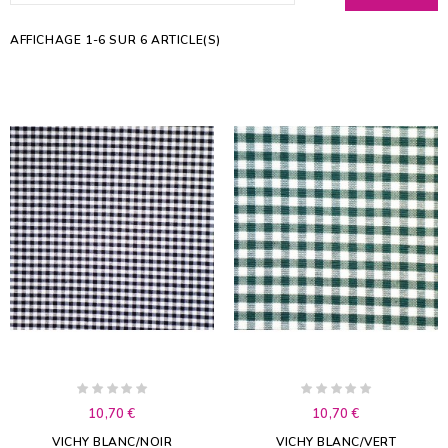
AFFICHAGE 1-6 SUR 6 ARTICLE(S)
10,70 €
10,70 €
VICHY BLANC/NOIR
VICHY BLANC/VERT