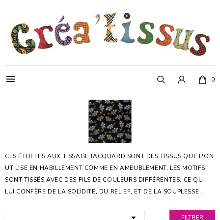

0
CES ÉTOFFES AUX TISSAGE JACQUARD SONT DES TISSUS QUE L'ON
UTILISE EN HABILLEMENT COMME EN AMEUBLEMENT, LES MOTIFS
SONT TISSÉS AVEC DES FILS DE COULEURS DIFFÉRENTES, CE QUI
LUI CONFÈRE DE LA SOLIDITÉ, DU RELIEF, ET DE LA SOUPLESSE .

FILTRER