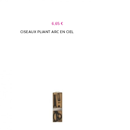
6,65 €
CISEAUX PLIANT ARC EN CIEL