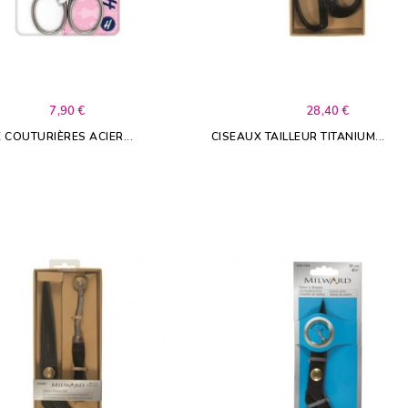
7,90 €
28,40 €
 COUTURIÈRES ACIER...
CISEAUX TAILLEUR TITANIUM...