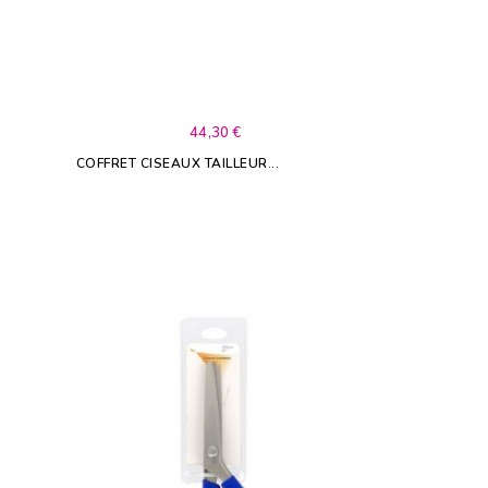
44,30 €
COFFRET CISEAUX TAILLEUR...