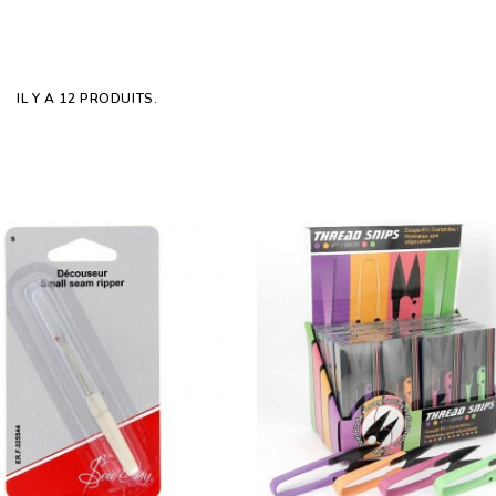
IL Y A 12 PRODUITS.