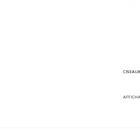
CISEAU
AFFICHA