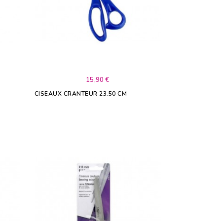
15,90 €
CISEAUX CRANTEUR 23.50 CM