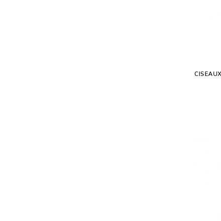
CISEAUX