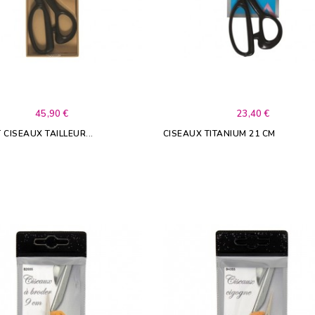
45,90 €
23,40 €
 CISEAUX TAILLEUR...
CISEAUX TITANIUM 21 CM