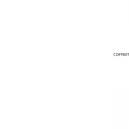
COFFRET