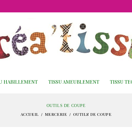
SU HABILLEMENT
TISSU AMEUBLEMENT
TISSU T
OUTILS DE COUPE
ACCUEIL
MERCERIE
OUTILS DE COUPE