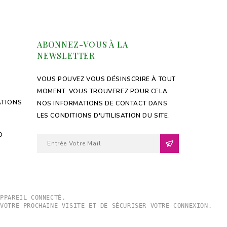
ABONNEZ-VOUS À LA
NEWSLETTER
VOUS POUVEZ VOUS DÉSINSCRIRE À TOUT
MOMENT. VOUS TROUVEREZ POUR CELA
ATIONS
NOS INFORMATIONS DE CONTACT DANS
LES CONDITIONS D'UTILISATION DU SITE.
D
APPAREIL CONNECTÉ. 
 VOTRE PROCHAINE VISITE ET DE SÉCURISER VOTRE CONNEXION. 